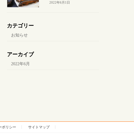
2022年6月1日
カテゴリー
お知らせ
アーカイブ
2022年6月
ーポリシー
サイトマップ