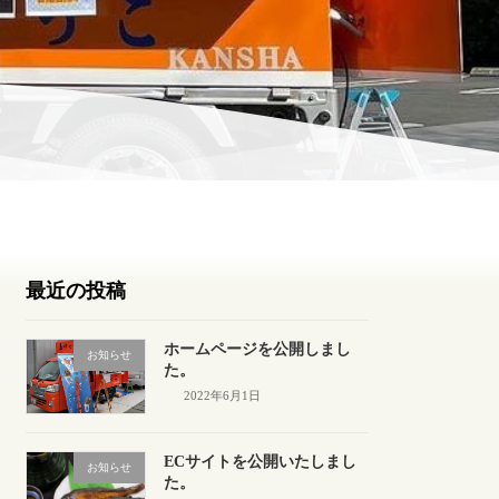
最近の投稿
ホームページを公開しまし
お知らせ
た。
2022年6月1日
ECサイトを公開いたしまし
お知らせ
た。