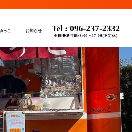
Tel : 096-237-2332
ゆっこ
お知らせ