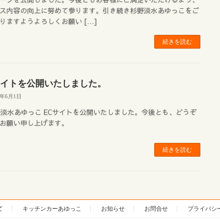
ス内容の向上に努めて参ります。引き続き杉野淡水あゆっこをご
りますようよろしくお願い […]
続きを読む
サイトを公開いたしました。
2年6月1日
淡水あゆっこ ECサイトを公開いたしました。今後とも、どうぞ
お願い申し上げます。
続きを読む
て
キッチンカーあゆっこ
お知らせ
お問合せ
プライバシ