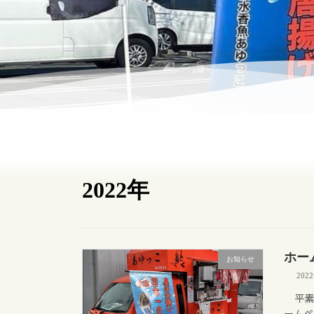
ホーム
お知らせ
2022年
2022年
ホー
お知らせ
202
平
ームペ