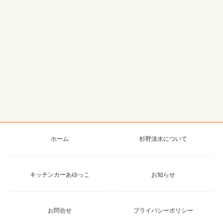
ホーム
杉野淡水について
キッチンカーあゆっこ
お知らせ
お問合せ
プライバシーポリシー