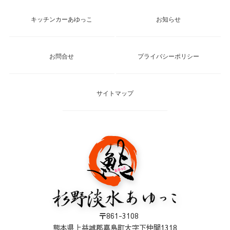
キッチンカーあゆっこ
お知らせ
お問合せ
プライバシーポリシー
サイトマップ
〒861-3108
熊本県上益城郡嘉島町大字下仲間1318