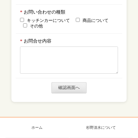
*
お問い合わせの種類
キッチンカーについて
商品について
その他
*
お問合せ内容
ホーム
杉野淡水について